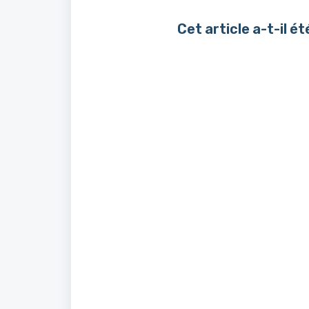
Cet article a-t-il ét